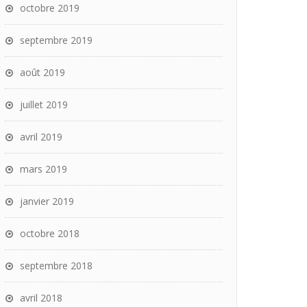
octobre 2019
septembre 2019
août 2019
juillet 2019
avril 2019
mars 2019
janvier 2019
octobre 2018
septembre 2018
avril 2018