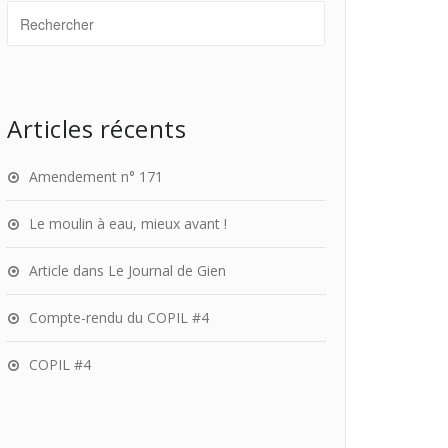
Articles récents
Amendement n° 171
Le moulin à eau, mieux avant !
Article dans Le Journal de Gien
Compte-rendu du COPIL #4
COPIL #4