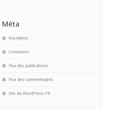
Méta
Inscription
Connexion
Flux des publications
Flux des commentaires
Site de WordPress-FR