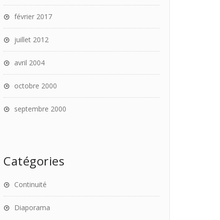
février 2017
juillet 2012
avril 2004
octobre 2000
septembre 2000
Catégories
Continuité
Diaporama