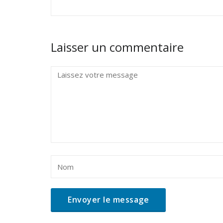
Laisser un commentaire