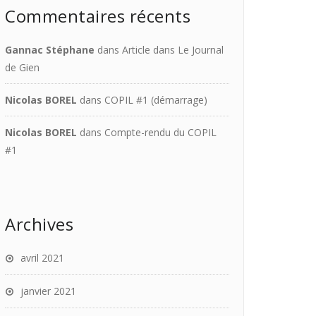
Commentaires récents
Gannac Stéphane
dans
Article dans Le Journal
de Gien
Nicolas BOREL
dans
COPIL #1 (démarrage)
Nicolas BOREL
dans
Compte-rendu du COPIL
#1
Archives
avril 2021
janvier 2021