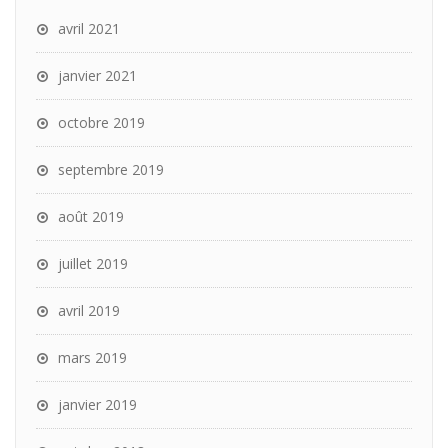
avril 2021
janvier 2021
octobre 2019
septembre 2019
août 2019
juillet 2019
avril 2019
mars 2019
janvier 2019