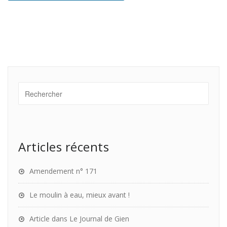
Articles récents
Amendement n° 171
Le moulin à eau, mieux avant !
Article dans Le Journal de Gien