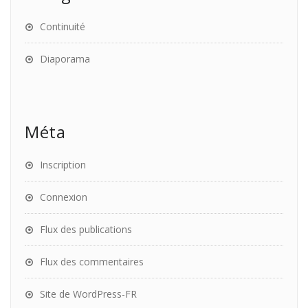
Continuité
Diaporama
Méta
Inscription
Connexion
Flux des publications
Flux des commentaires
Site de WordPress-FR