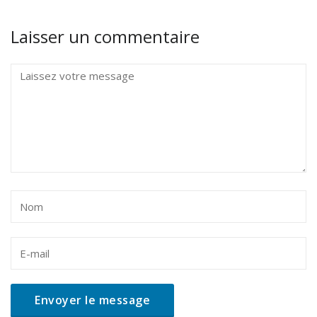
Laisser un commentaire