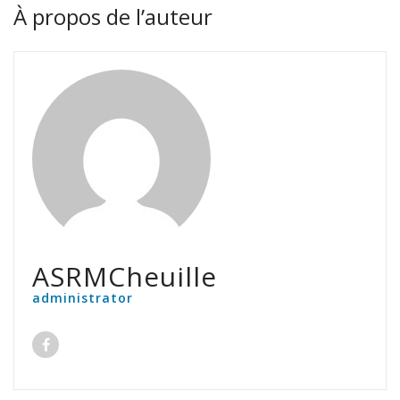
À propos de l’auteur
ASRMCheuille
administrator