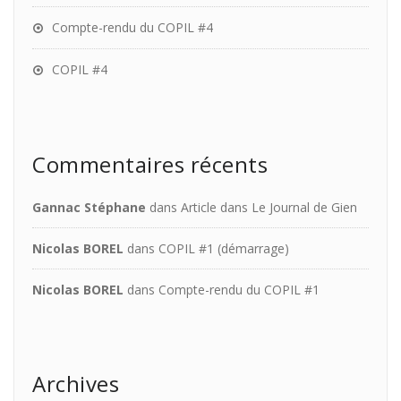
Compte-rendu du COPIL #4
COPIL #4
Commentaires récents
Gannac Stéphane
dans
Article dans Le Journal de Gien
Nicolas BOREL
dans
COPIL #1 (démarrage)
Nicolas BOREL
dans
Compte-rendu du COPIL #1
Archives