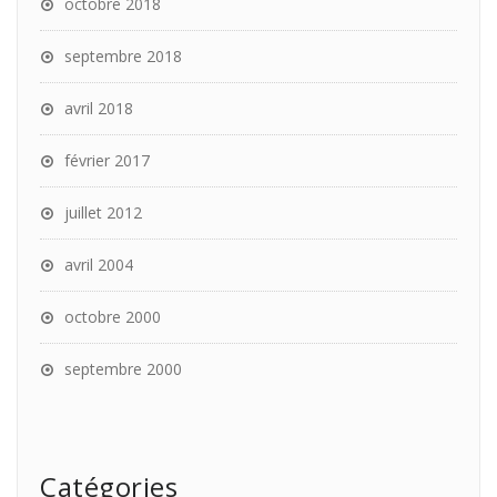
octobre 2018
septembre 2018
avril 2018
février 2017
juillet 2012
avril 2004
octobre 2000
septembre 2000
Catégories