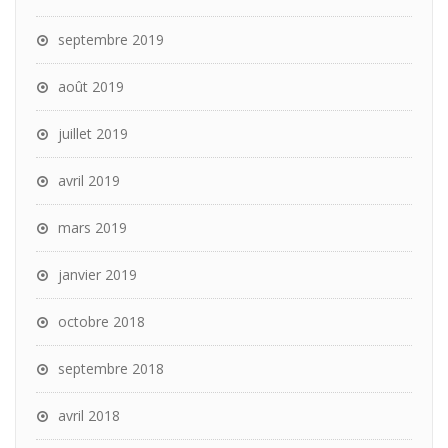
septembre 2019
août 2019
juillet 2019
avril 2019
mars 2019
janvier 2019
octobre 2018
septembre 2018
avril 2018