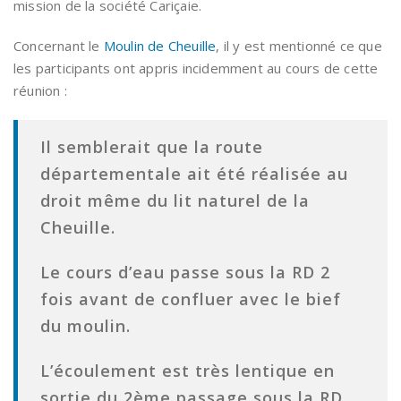
mission de la société Cariçaie.
Concernant le
Moulin de Cheuille
, il y est mentionné ce que
les participants ont appris incidemment au cours de cette
réunion :
Il semblerait que la route
départementale ait été réalisée au
droit même du lit naturel de la
Cheuille.
Le cours d’eau passe sous la RD 2
fois avant de confluer avec le bief
du moulin.
L’écoulement est très lentique en
sortie du 2ème passage sous la RD.