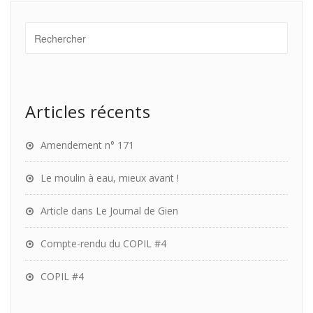
Articles récents
Amendement n° 171
Le moulin à eau, mieux avant !
Article dans Le Journal de Gien
Compte-rendu du COPIL #4
COPIL #4