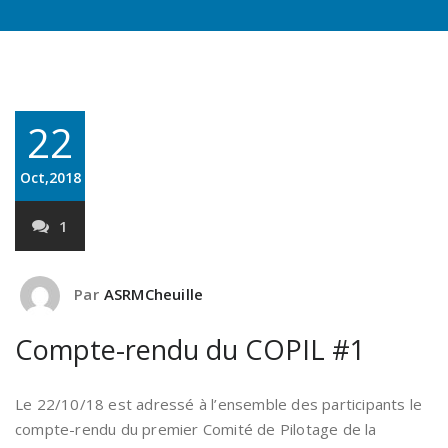
22
Oct,2018
1
Par
ASRMCheuille
Compte-rendu du COPIL #1
Le 22/10/18 est adressé à l’ensemble des participants le
compte-rendu du premier Comité de Pilotage de la