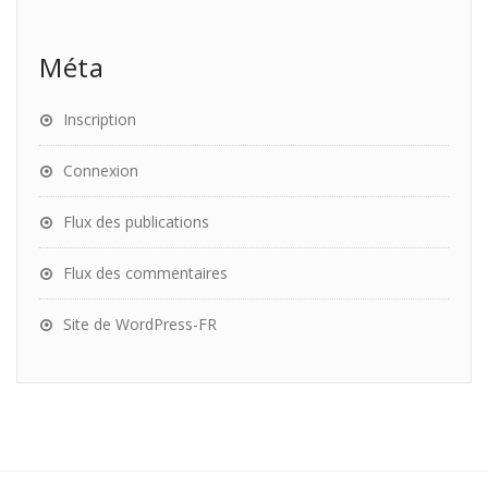
Méta
Inscription
Connexion
Flux des publications
Flux des commentaires
Site de WordPress-FR