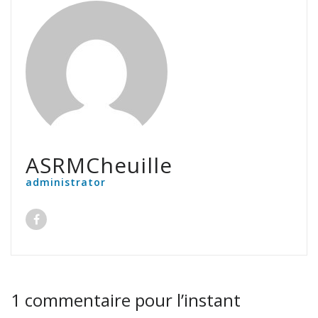
ASRMCheuille
administrator
1 commentaire pour l’instant