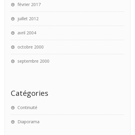
février 2017
juillet 2012
avril 2004
octobre 2000
septembre 2000
Catégories
Continuité
Diaporama