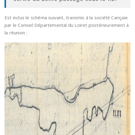
Est inclus le schéma suivant, transmis à la société Cariçaie
par le Conseil Départemental du Loiret postérieurement à
la réunion :