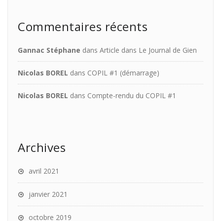
Commentaires récents
Gannac Stéphane
dans
Article dans Le Journal de Gien
Nicolas BOREL
dans
COPIL #1 (démarrage)
Nicolas BOREL
dans
Compte-rendu du COPIL #1
Archives
avril 2021
janvier 2021
octobre 2019