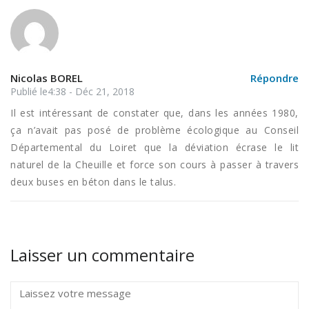
Nicolas BOREL
Répondre
Publié le4:38 - Déc 21, 2018
Il est intéressant de constater que, dans les années 1980,
ça n’avait pas posé de problème écologique au Conseil
Départemental du Loiret que la déviation écrase le lit
naturel de la Cheuille et force son cours à passer à travers
deux buses en béton dans le talus.
Laisser un commentaire