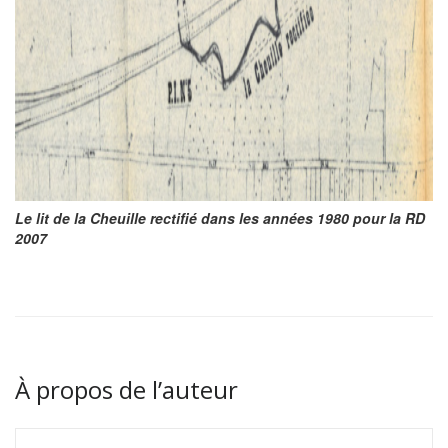
Le lit de la Cheuille rectifié dans les années 1980 pour la RD
2007
À propos de l’auteur