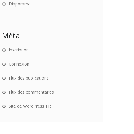
Diaporama
Méta
Inscription
Connexion
Flux des publications
Flux des commentaires
Site de WordPress-FR