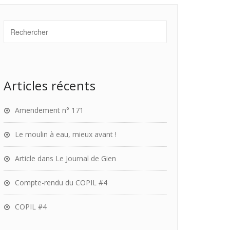
Articles récents
Amendement n° 171
Le moulin à eau, mieux avant !
Article dans Le Journal de Gien
Compte-rendu du COPIL #4
COPIL #4