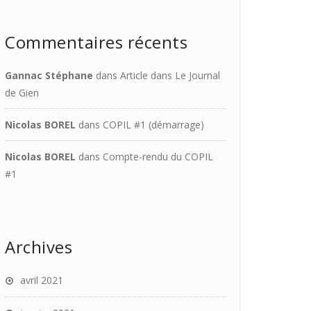
Commentaires récents
Gannac Stéphane
dans
Article dans Le Journal
de Gien
Nicolas BOREL
dans
COPIL #1 (démarrage)
Nicolas BOREL
dans
Compte-rendu du COPIL
#1
Archives
avril 2021