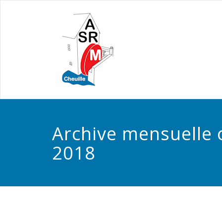
Archive mensuelle 
2018