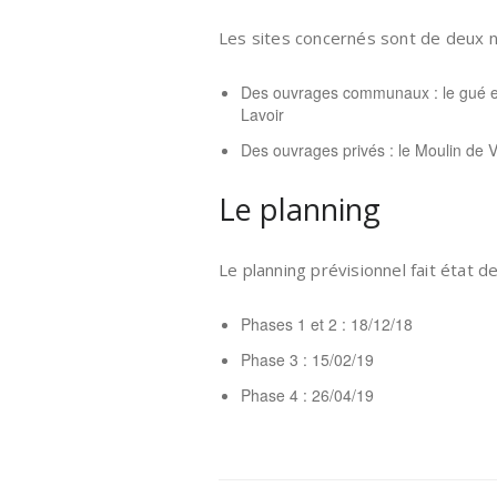
Les sites concernés sont de deux n
Des ouvrages communaux : le gué en 
Lavoir
Des ouvrages privés : le Moulin de V
Le planning
Le planning prévisionnel fait état d
Phases 1 et 2 : 18/12/18
Phase 3 : 15/02/19
Phase 4 : 26/04/19