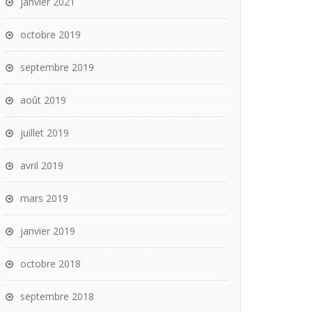
janvier 2021
octobre 2019
septembre 2019
août 2019
juillet 2019
avril 2019
mars 2019
janvier 2019
octobre 2018
septembre 2018