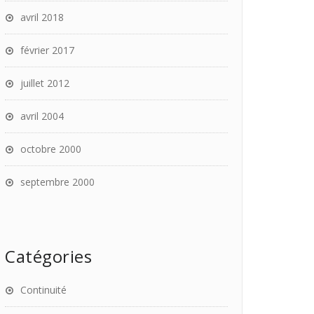
avril 2018
février 2017
juillet 2012
avril 2004
octobre 2000
septembre 2000
Catégories
Continuité