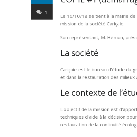
1
Le 16/10/18 se tient à la mairie de
mission de la société Cariçaie.
Son représentant, M. Hémon, présen
La société
Cariçaie est le bureau d’étude du 
et dans la restauration des milieux
Le contexte de l’ét
L’objectif de la mission est d’appo
techniques d’aide à la décision pour
restauration de la continuité écolog