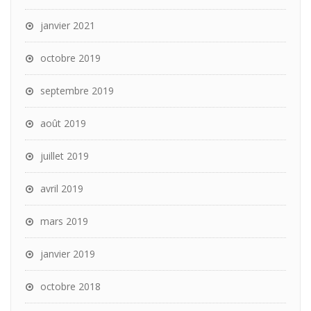
janvier 2021
octobre 2019
septembre 2019
août 2019
juillet 2019
avril 2019
mars 2019
janvier 2019
octobre 2018