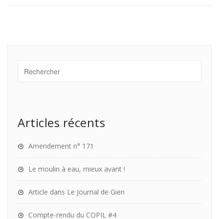
Articles récents
Amendement n° 171
Le moulin à eau, mieux avant !
Article dans Le Journal de Gien
Compte-rendu du COPIL #4