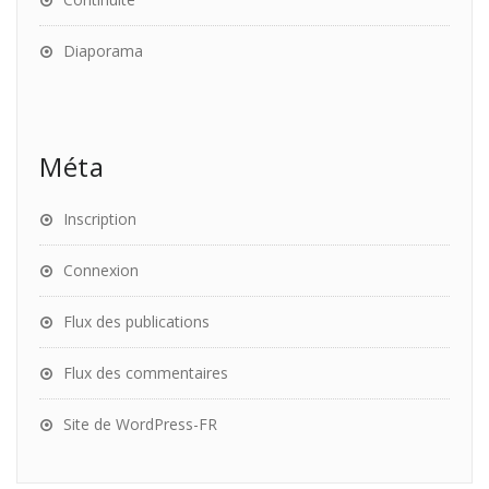
Diaporama
Méta
Inscription
Connexion
Flux des publications
Flux des commentaires
Site de WordPress-FR