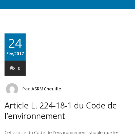
24
Fév,2017
0
Par
ASRMCheuille
Article L. 224-18-1 du Code de
l’environnement
Cet article du Code de l’environnement stipule que les