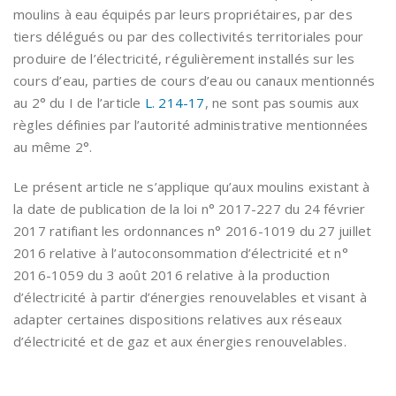
moulins à eau équipés par leurs propriétaires, par des
tiers délégués ou par des collectivités territoriales pour
produire de l’électricité, régulièrement installés sur les
cours d’eau, parties de cours d’eau ou canaux mentionnés
au 2° du I de l’article
L. 214-17
, ne sont pas soumis aux
règles définies par l’autorité administrative mentionnées
au même 2°.
Le présent article ne s’applique qu’aux moulins existant à
la date de publication de la loi n° 2017-227 du 24 février
2017 ratifiant les ordonnances n° 2016-1019 du 27 juillet
2016 relative à l’autoconsommation d’électricité et n°
2016-1059 du 3 août 2016 relative à la production
d’électricité à partir d’énergies renouvelables et visant à
adapter certaines dispositions relatives aux réseaux
d’électricité et de gaz et aux énergies renouvelables.