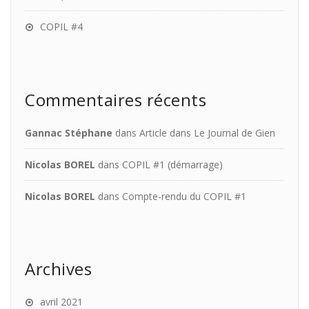
COPIL #4
Commentaires récents
Gannac Stéphane
dans
Article dans Le Journal de Gien
Nicolas BOREL
dans
COPIL #1 (démarrage)
Nicolas BOREL
dans
Compte-rendu du COPIL #1
Archives
avril 2021