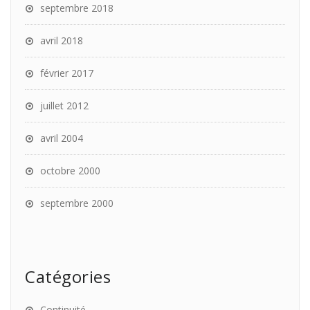
septembre 2018
avril 2018
février 2017
juillet 2012
avril 2004
octobre 2000
septembre 2000
Catégories
Continuité